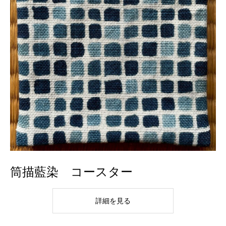
筒描藍染 コースター
詳細を見る