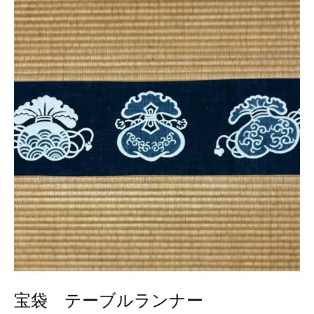
宝袋 テーブルランナー