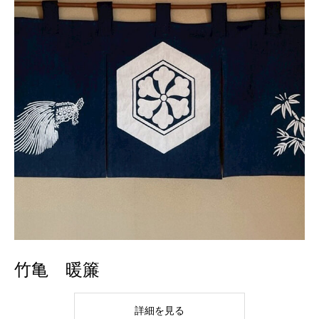
竹亀 暖簾
詳細を見る