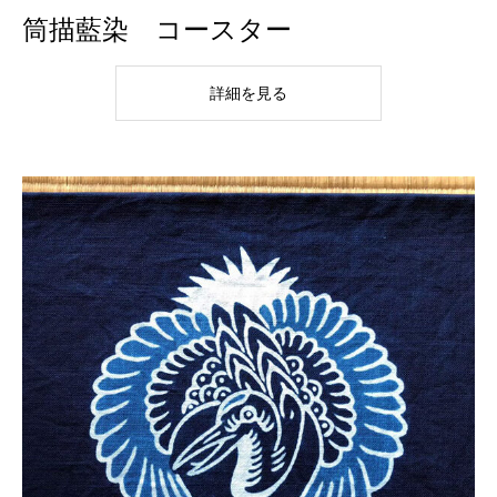
筒描藍染 コースター
詳細を見る