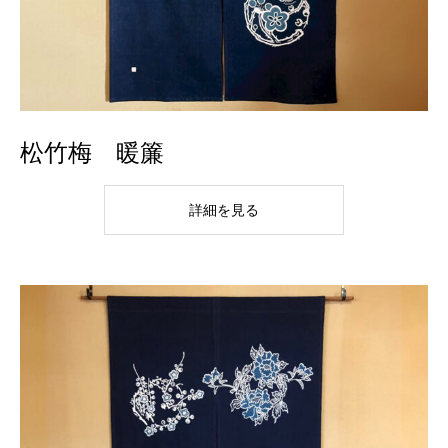
松竹梅 暖簾
詳細を見る