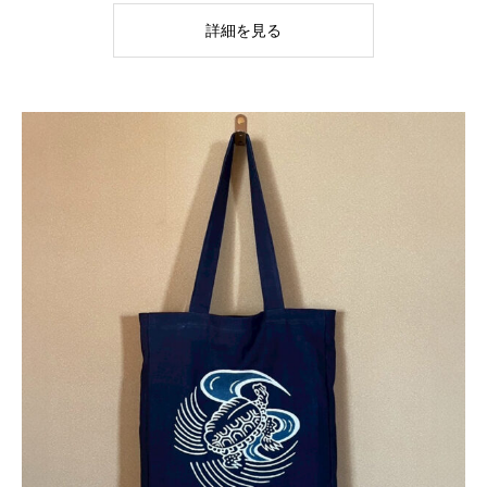
詳細を見る