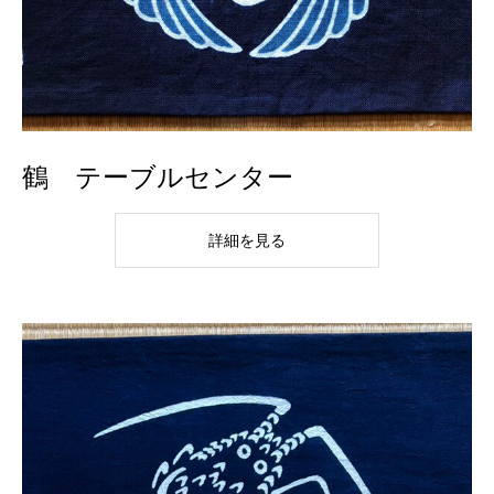
鶴 テーブルセンター
詳細を見る