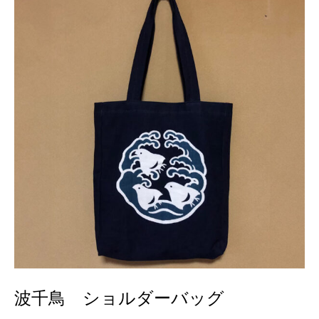
波千鳥 ショルダーバッグ