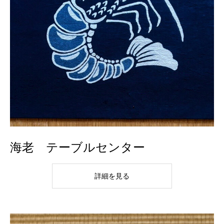
海老 テーブルセンター
詳細を見る