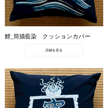
鯉_筒描藍染 クッションカバー
詳細を見る