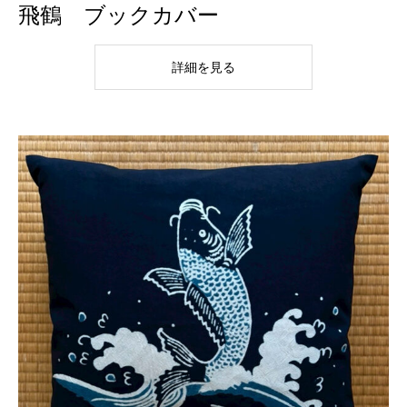
飛鶴 ブックカバー
詳細を見る