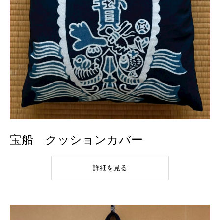
宝船 クッションカバー
詳細を見る