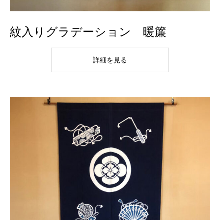
紋入りグラデーション 暖簾
詳細を見る