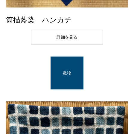
筒描藍染 ハンカチ
詳細を見る
敷物