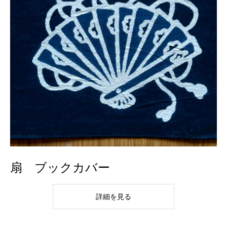
扇 ブックカバー
詳細を見る