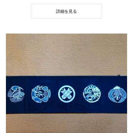
詳細を見る