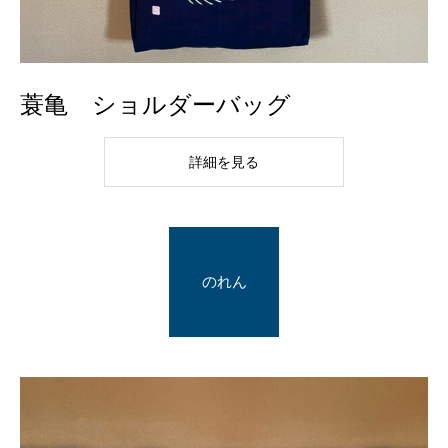
蓑亀 ショルダーバッグ
詳細を見る
のれん