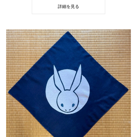
詳細を見る