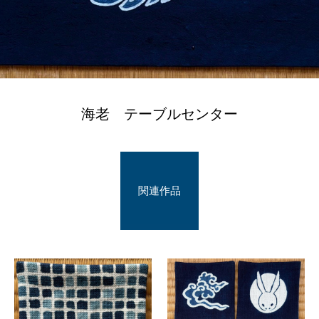
海老 テーブルセンター
関連作品