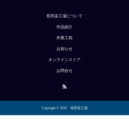
長田染工場について
作品紹介
作業工程
お知らせ
オンラインストア
お問合せ
Copyright © 2020 長田染工場