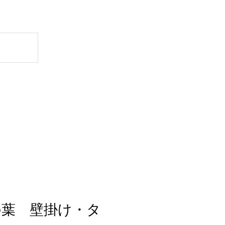
の葉 壁掛け・タ