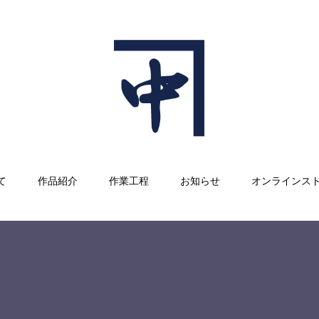
て
作品紹介
作業工程
お知らせ
オンラインス