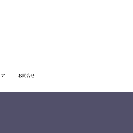
トア
お問合せ