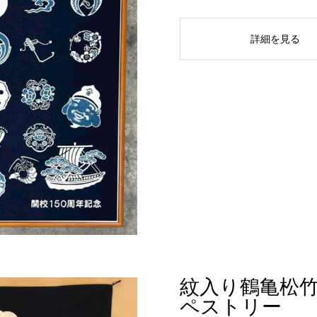
詳細を見る
紋入り鶴亀松
ペストリー