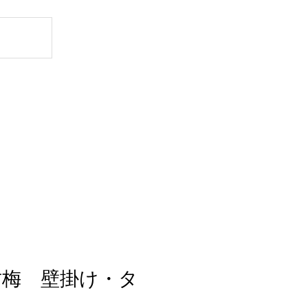
竹梅 壁掛け・タ