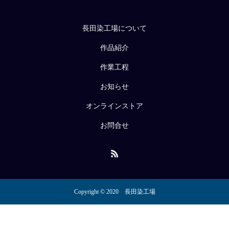
長田染工場について
作品紹介
作業工程
お知らせ
オンラインストア
お問合せ
Copyright © 2020 長田染工場