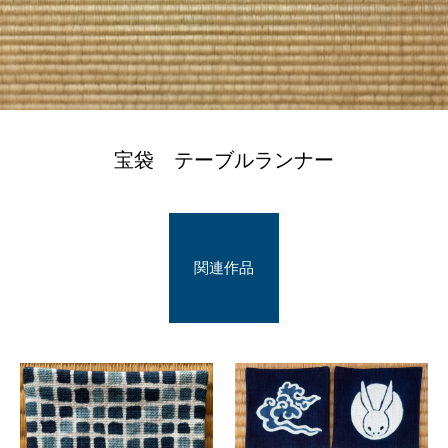
宝袋 テーブルランナー
関連作品