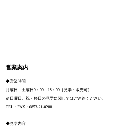
営業案内
◆営業時間
月曜日～土曜日9：00～18：00［見学・販売可］
※日曜日、祝・祭日の見学に関してはご連絡ください。
TEL・FAX：0853-21-0288
◆見学内容