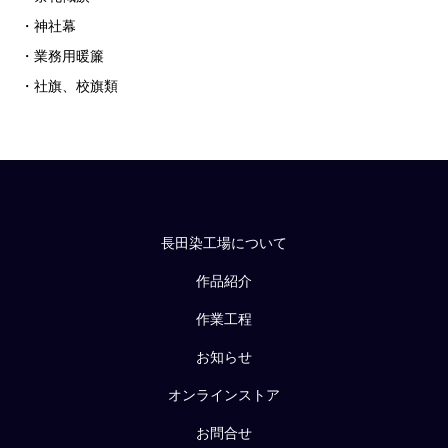
・神社幕
・業務用暖簾
・社旗、校旗類
長田染工場について
作品紹介
作業工程
お知らせ
オンラインストア
お問合せ