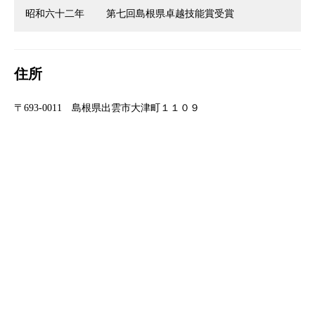
昭和六十二年
第七回島根県卓越技能賞受賞
住所
〒693-0011 島根県出雲市大津町１１０９