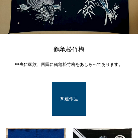
鶴亀松竹梅
中央に家紋、四隅に鶴亀松竹梅をあしらってあります。
関連作品