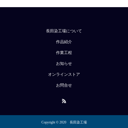
長田染工場について
作品紹介
作業工程
お知らせ
オンラインストア
お問合せ
Copyright © 2020 長田染工場