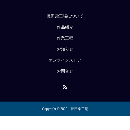
長田染工場について
作品紹介
作業工程
お知らせ
オンラインストア
お問合せ
Copyright © 2020 長田染工場