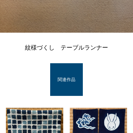
紋様づくし テーブルランナー
関連作品