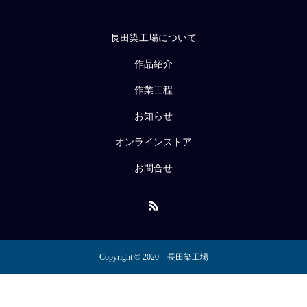
長田染工場について
作品紹介
作業工程
お知らせ
オンラインストア
お問合せ
Copyright © 2020 長田染工場