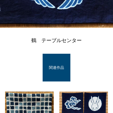
鶴 テーブルセンター
関連作品