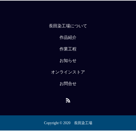
長田染工場について
作品紹介
作業工程
お知らせ
オンラインストア
お問合せ
Copyright © 2020 長田染工場